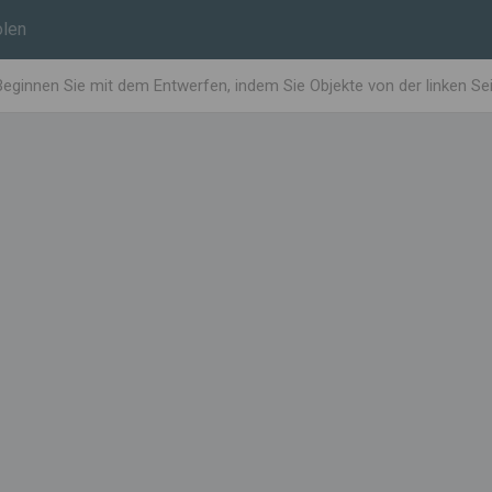
len
Beginnen Sie mit dem Entwerfen, indem Sie Objekte von der linken Se