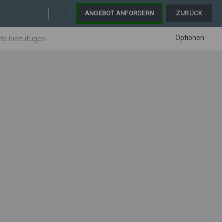
ANGEBOT ANFORDERN
ZURÜCK
Optionen
ite hinzufügen