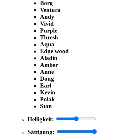
Borg
Ventura
Andy
Vivid
Purple
Thresh
Aqua
Edge wood
Aladin
Amber
Anne
Doug
Earl
Kevin
Polak
Stan
Helligkeit:
Sättigung: