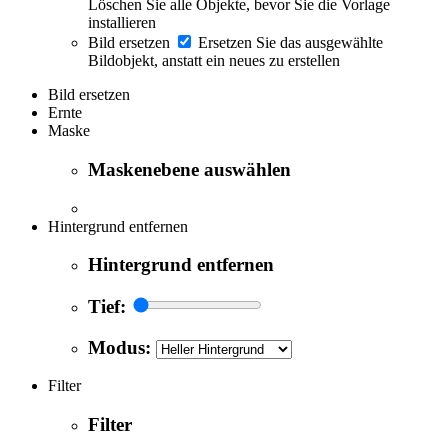
Löschen Sie alle Objekte, bevor Sie die Vorlage
installieren
Bild ersetzen
Ersetzen Sie das ausgewählte
Bildobjekt, anstatt ein neues zu erstellen
Bild ersetzen
Ernte
Maske
Maskenebene auswählen
Hintergrund entfernen
Hintergrund entfernen
Tief:
Modus:
Filter
Filter