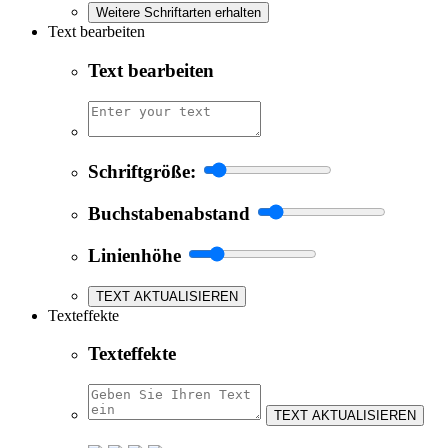
Weitere Schriftarten erhalten
Text bearbeiten
Text bearbeiten
Schriftgröße:
Buchstabenabstand
Linienhöhe
TEXT AKTUALISIEREN
Texteffekte
Texteffekte
TEXT AKTUALISIEREN