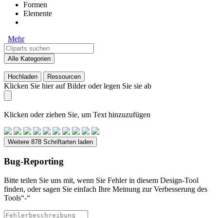
Formen
Elemente
Mehr
Alle Kategorien
Hochladen
Ressourcen
Klicken Sie hier auf Bilder oder legen Sie sie ab
Klicken oder ziehen Sie, um Text hinzuzufügen
Weitere 878 Schriftarten laden
Bug-Reporting
Bitte teilen Sie uns mit, wenn Sie Fehler in diesem Design-Tool
finden, oder sagen Sie einfach Ihre Meinung zur Verbesserung des
Tools“-“