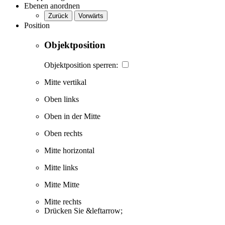
Ebenen anordnen
Zurück
Vorwärts
Position
Objektposition
Objektposition sperren:
Mitte vertikal
Oben links
Oben in der Mitte
Oben rechts
Mitte horizontal
Mitte links
Mitte Mitte
Mitte rechts
Drücken Sie &leftarrow;