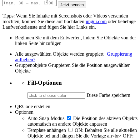
Jetzt senden
Tipps: Wenn Sie Inhalte mit Screenshots oder Videos versenden
möchten, können Sie diese auf hochladen
imgur.com
oder beliebige
Laufwerksdienste und fügen Sie hier Links ein.
Beginnen Sie mit dem Entwerfen, indem Sie Objekte von der
linken Seite hinzufügen
Alle ausgewählten Objekte werden gruppiert |
Gruppierung
aufheben?
Gruppenobjekte
Gruppieren Sie die Position ausgewählter
Objekte
Fill-Optionen
Diese Farbe speichern
QRCode erstellen
Optionen
Auto-Snap-Modus
Die Position des aktiven Objekts
automatisch an andere Objekte anpassen
Template anhängen
ON: Behalten Sie alle aktuellen
Objekte bei und hängen Sie die Vorlage an<br> OFF: