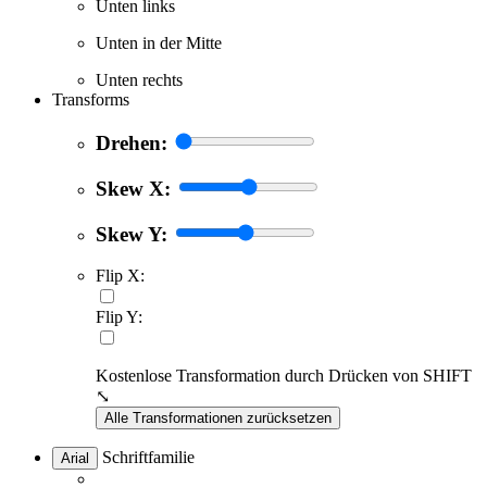
Unten links
Unten in der Mitte
Unten rechts
Transforms
Drehen:
Skew X:
Skew Y:
Flip X:
Flip Y:
Kostenlose Transformation durch Drücken von SHIFT
⤡
Alle Transformationen zurücksetzen
Schriftfamilie
Arial