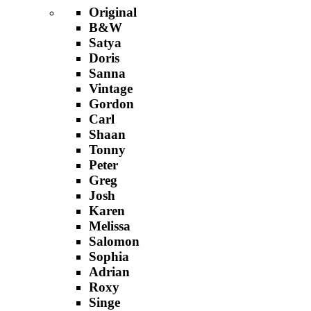
Original
B&W
Satya
Doris
Sanna
Vintage
Gordon
Carl
Shaan
Tonny
Peter
Greg
Josh
Karen
Melissa
Salomon
Sophia
Adrian
Roxy
Singe