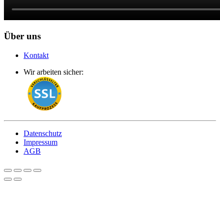
Über uns
Kontakt
Wir arbeiten sicher:
Datenschutz
Impressum
AGB