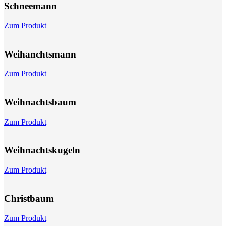
Schnee­mann
Zum Produkt
Weihanchts­mann
Zum Produkt
Weihnachts­baum
Zum Produkt
Weihnachts­kugeln
Zum Produkt
Christbaum
Zum Produkt