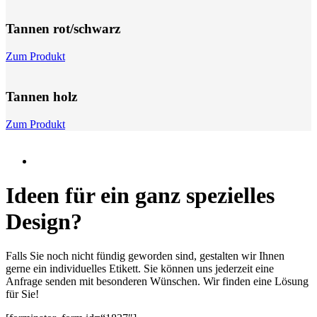
Tannen rot/schwarz
Zum Produkt
Tannen holz
Zum Produkt
Ideen für ein ganz spezielles
Design?
Falls Sie noch nicht fündig geworden sind, gestalten wir Ihnen
gerne ein individuelles Etikett. Sie können uns jederzeit eine
Anfrage senden mit besonderen Wünschen. Wir finden eine Lösung
für Sie!