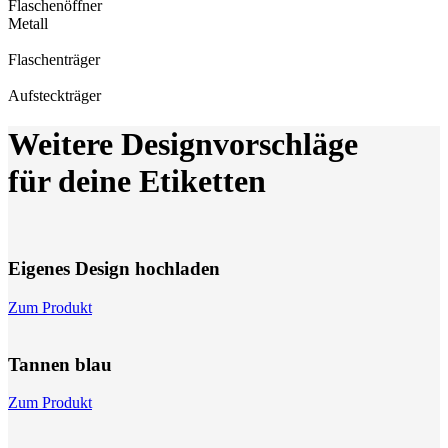
Flaschen­öffner
Metall
Flaschen­träger
Aufsteck­träger
Weitere Designvorschläge
für deine Etiketten
Eigenes Design hochladen
Zum Produkt
Tannen blau
Zum Produkt