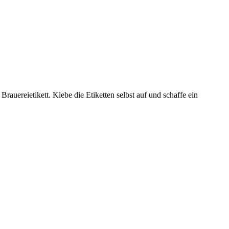
rauereietikett. Klebe die Etiketten selbst auf und schaffe ein