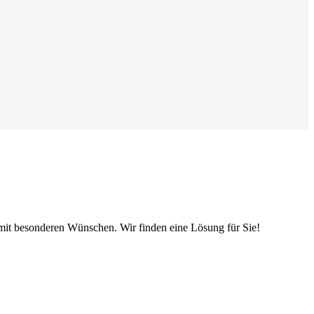
en mit besonderen Wünschen. Wir finden eine Lösung für Sie!