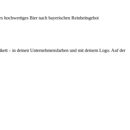
ales hochwertiges Bier nach bayerischen Reinheitsgebot
 Etikett – in deinen Unternehmensfarben und mit deinem Logo. Auf der