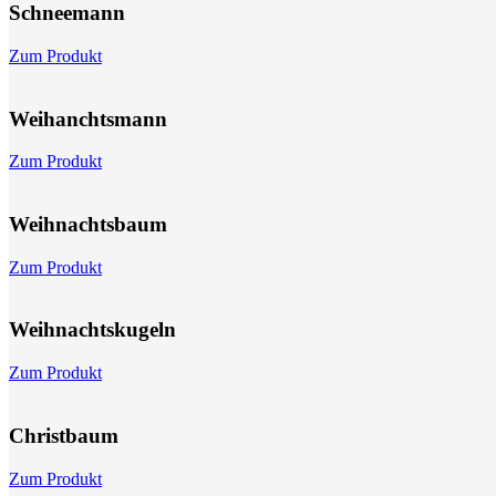
Schnee­mann
Zum Produkt
Weihanchts­mann
Zum Produkt
Weihnachts­baum
Zum Produkt
Weihnachts­kugeln
Zum Produkt
Christbaum
Zum Produkt