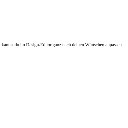
ign kannst du im Design-Editor ganz nach deinen Wünschen anpassen.