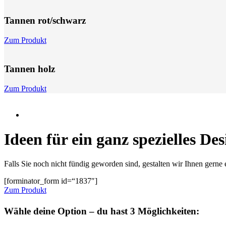
Tannen rot/schwarz
Zum Produkt
Tannen holz
Zum Produkt
Ideen für ein ganz spezielles De
Falls Sie noch nicht fündig geworden sind, gestalten wir Ihnen gerne
[forminator_form id=“1837″]
Zum Produkt
Wähle deine Option – du hast 3 Möglichkeiten: