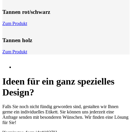
Tannen rot/schwarz
Zum Produkt
Tannen holz
Zum Produkt
Ideen für ein ganz spezielles
Design?
Falls Sie noch nicht fündig geworden sind, gestalten wir Ihnen
gerne ein individuelles Etikett. Sie können uns jederzeit eine
Anfrage senden mit besonderen Wünschen. Wir finden eine Lösung
für Sie!