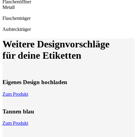
Flaschen­öffner
Metall
Flaschen­träger
Aufsteck­träger
Weitere Designvorschläge
für deine Etiketten
Eigenes Design hochladen
Zum Produkt
Tannen blau
Zum Produkt