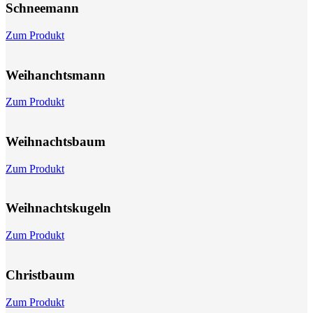
Schnee­mann
Zum Produkt
Weihanchts­mann
Zum Produkt
Weihnachts­baum
Zum Produkt
Weihnachts­kugeln
Zum Produkt
Christbaum
Zum Produkt