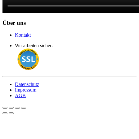
Über uns
Kontakt
Wir arbeiten sicher:
Datenschutz
Impressum
AGB